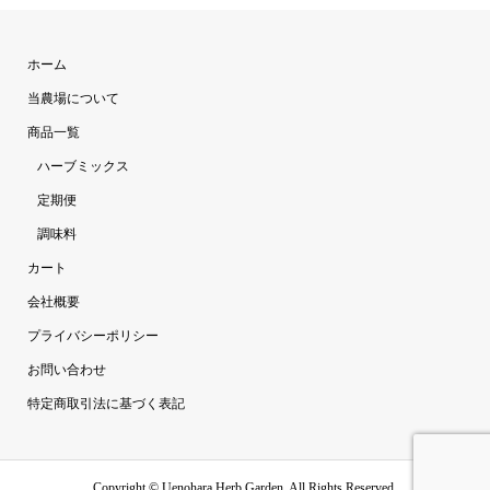
ホーム
当農場について
商品一覧
ハーブミックス
定期便
調味料
カート
会社概要
プライバシーポリシー
お問い合わせ
特定商取引法に基づく表記
Copyright ©
Uenohara Herb Garden. All Rights Reserved.