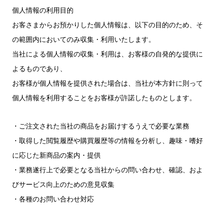
個人情報の利用目的
お客さまからお預かりした個人情報は、以下の目的のため、そ
の範囲内においてのみ収集・利用いたします。
当社による個人情報の収集・利用は、お客様の自発的な提供に
よるものであり、
お客様が個人情報を提供された場合は、当社が本方針に則って
個人情報を利用することをお客様が許諾したものとします。
・ご注文された当社の商品をお届けするうえで必要な業務
・取得した閲覧履歴や購買履歴等の情報を分析し、趣味・嗜好
に応じた新商品の案内・提供
・業務遂行上で必要となる当社からの問い合わせ、確認、およ
びサービス向上のための意見収集
・各種のお問い合わせ対応