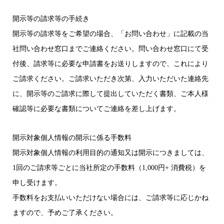
開示等の請求等の手続き
開示等の請求等をご希望の場合、「お問い合わせ」に記載の当
社問い合わせ窓口までご連絡ください。問い合わせ窓口にて受
付後、請求等に必要な申請書をお送りしますので、これにより
ご請求ください。ご請求いただき次第、入力いただいた連絡先
に、開示等のご請求に際して提出していただく書類、ご本人様
確認等に必要な書類についてご連絡を差し上げます。
開示対象個人情報の開示に係る手数料
開示対象個人情報の利用目的の通知又は開示につきましては、
1回のご請求等ごとに当社所定の手数料（1,000円+ 消費税）を
申し受けます。
手数料をお支払いいただけない場合には、ご請求等に応じかね
ますので、予めご了承ください。