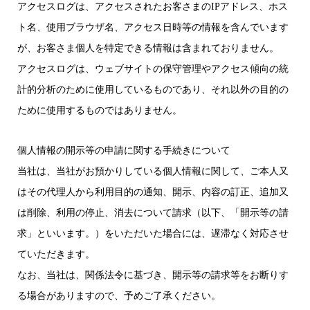
アクセスログは、アクセスされたお客さまのIPアドレス、ホス
ト名、使用ブラウザ名、アクセス日時等の情報を含んでいます
が、お客さま個人を特定できる情報は含まれておりません。
アクセスログは、ウェブサイトの保守管理やアクセス傾向の統
計的分析のために使用しているものであり、それ以外の目的の
ために使用するものではありません。
個人情報の開示等の申請に関する手続きについて
当社は、当社がお預かりしている個人情報に関して、ご本人又
はその代理人から利用目的の通知、開示、内容の訂正、追加又
は削除、利用の停止、消去について請求（以下、「開示等の請
求」といいます。）をいただいた場合には、遅滞なく対応させ
ていただきます。
なお、当社は、関係法令に基づき、開示等の請求等をお断りす
る場合がありますので、予めご了承ください。