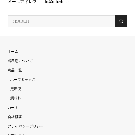
メールアドレス：info@u-herb.net
ホーム
当農場について
商品一覧
ハーブミックス
定期便
調味料
カート
会社概要
プライバシーポリシー