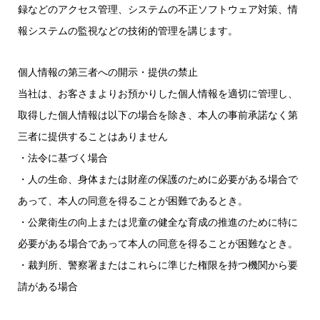
録などのアクセス管理、システムの不正ソフトウェア対策、情
報システムの監視などの技術的管理を講じます。
個人情報の第三者への開示・提供の禁止
当社は、お客さまよりお預かりした個人情報を適切に管理し、
取得した個人情報は以下の場合を除き、本人の事前承諾なく第
三者に提供することはありません
・法令に基づく場合
・人の生命、身体または財産の保護のために必要がある場合で
あって、本人の同意を得ることが困難であるとき。
・公衆衛生の向上または児童の健全な育成の推進のために特に
必要がある場合であって本人の同意を得ることが困難なとき。
・裁判所、警察署またはこれらに準じた権限を持つ機関から要
請がある場合