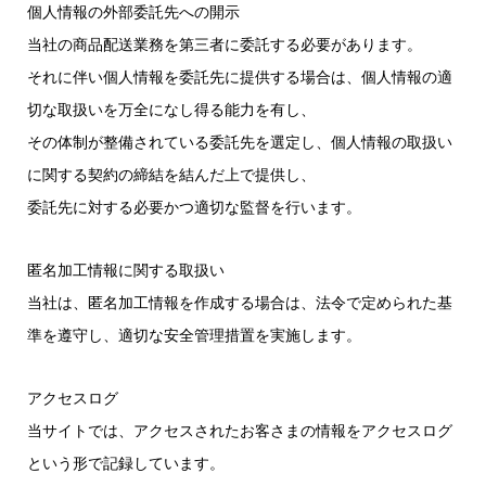
個人情報の外部委託先への開示
当社の商品配送業務を第三者に委託する必要があります。
それに伴い個人情報を委託先に提供する場合は、個人情報の適
切な取扱いを万全になし得る能力を有し、
その体制が整備されている委託先を選定し、個人情報の取扱い
に関する契約の締結を結んだ上で提供し、
委託先に対する必要かつ適切な監督を行います。
匿名加工情報に関する取扱い
当社は、匿名加工情報を作成する場合は、法令で定められた基
準を遵守し、適切な安全管理措置を実施します。
アクセスログ
当サイトでは、アクセスされたお客さまの情報をアクセスログ
という形で記録しています。