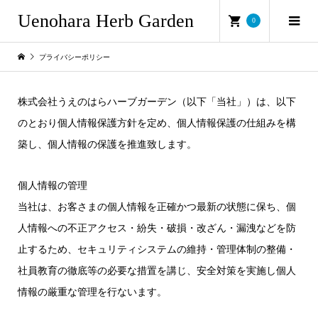
Uenohara Herb Garden
0
プライバシーポリシー
株式会社うえのはらハーブガーデン（以下「当社」）は、以下
のとおり個人情報保護方針を定め、個人情報保護の仕組みを構
築し、個人情報の保護を推進致します。
個人情報の管理
当社は、お客さまの個人情報を正確かつ最新の状態に保ち、個
人情報への不正アクセス・紛失・破損・改ざん・漏洩などを防
止するため、セキュリティシステムの維持・管理体制の整備・
社員教育の徹底等の必要な措置を講じ、安全対策を実施し個人
情報の厳重な管理を行ないます。