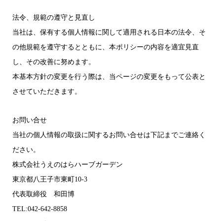
法令、規範の遵守と見直し
当社は、保有する個人情報に関して適用される日本の法令、そ
の他規範を遵守するとともに、本ポリシーの内容を適宜見直
し、その改善に努めます。
本基本方針の変更を行う際は、当ページの変更をもって公表と
させていただきます。
お問い合せ
当社の個人情報の取扱に関するお問い合せは下記までご連絡く
ださい。
株式会社うえのはらハーブガーデン
東京都八王子市東町10-3
代表取締役 和田博
TEL:042-642-8858