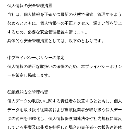
個人情報の安全管理措置
当社は、個人情報を正確かつ最新の状態で保管、管理するよう
努めるとともに、個人情報への不正アクセス、漏えい等を防止
するため、必要な安全管理措置を講じます。
具体的な安全管理措置としては、以下のとおりです。
①プライバシーポリシーの策定
個人情報の適正な取扱いの確保のため、本プライバシーポリシ
ーを策定し掲載します。
②組織的安全管理措置
個人データの取扱いに関する責任者を設置するとともに、個人
データを取り扱う従業者および当該従業者が取り扱う個人デー
タの範囲を明確化し、個人情報保護関連法令や社内規程に違反
している事実又は兆候を把握した場合の責任者への報告連絡体