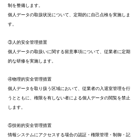
制を整備します。
個人データの取扱状況について、定期的に自己点検を実施しま
す。
③人的安全管理措置
個人データの取扱いに関する留意事項について、従業者に定期
的な研修を実施します。
④物理的安全管理措置
個人データを取り扱う区域において、従業者の入退室管理を行
うとともに、権限を有しない者による個人データの閲覧を禁止
します。
⑤技術的安全管理措置
情報システムにアクセスする場合の認証・権限管理・制御・記